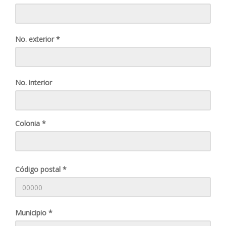
No. exterior *
No. interior
Colonia *
Código postal *
Municipio *