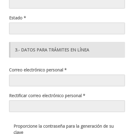
Estado *
3.- DATOS PARA TRÁMITES EN LÍNEA
Correo electrónico personal *
Rectificar correo electrónico personal *
Proporcione la contraseña para la generación de su
clave