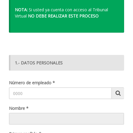
NOTA:
Si usted ya cuenta con acceso al Tribunal
Virtual
NO DEBE REALIZAR ESTE PROCESO
1.- DATOS PERSONALES
Número de empleado *
Nombre *